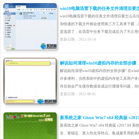
win10电脑迅雷下载的任务文件清理后
win10电脑迅雷下载的任务文件清理后要怎么在垃
加快速的下载文件都会使用第三方工具来下载，
是迅雷了，在迅雷中任务下载完成后为了不占用空间
更新日期：2012-10-14
解说如何清理win10虚拟内存的全部步骤
解说如何清理win10虚拟内存的全部步骤? 在wi
许多便利，当然系统中的虚拟内存使工具用户本
存后就会产生缓存数据造成运行缓慢等问题，你们就
更新日期：2012-08-01
新系统之家 Ghost Win7 x64 经典版 v2017
新系统之家 Ghost Win7 x64 经典版 v2017.04 系
全、更稳定、更人性化等特点。集成最常用的装