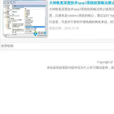
大神恢复深度技术xpsp3系统组策略法禁
大神恢复深度技术xpsp3系统组策略法禁止使用
悉，注册表是windows系统的核心，通过运行“r
行设置，可是对于那些不懂电脑的网友来说，经常会
更新日期：2016-11-16
友情链接:
Copyrigh
本站发布的系统与软件仅为个人学习测试使用，请