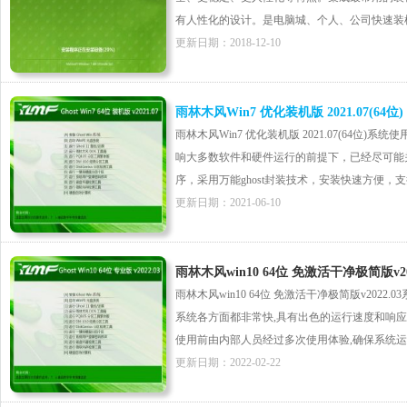
有人性化的设计。是电脑城、个人、公司快速装机之
更新日期：2018-12-10
雨林木风Win7 优化装机版 2021.07(64位)
雨林木风Win7 优化装机版 2021.07(64位
响大多数软件和硬件运行的前提下，已经尽可能
序，采用万能ghost封装技术，安装快速方便，支持一
更新日期：2021-06-10
雨林木风win10 64位 免激活干净极简版v202
雨林木风win10 64位 免激活干净极简版v202
系统各方面都非常快,具有出色的运行速度和响应
使用前由内部人员经过多次使用体验,确保系统运行时
更新日期：2022-02-22