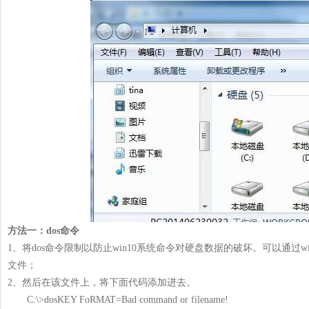
方法一：dos命令
1、将dos命令限制以防止win10系统命令对硬盘数据的破坏。可以通过win
文件；
2、然后在该文件上，将下面代码添加进去。
C:\>dosKEY FoRMAT=Bad command or filename!