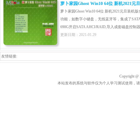
萝卜家园Ghost Win10 64位 新机2021
萝卜家园Ghost Win10 64位 新机2021
功能，如数字小键盘，无线蓝牙等，集成了SATA/RAI
690G开启SATA AHCI/RAID,导入成套磁盘控制器
更新日期：2021-01.29
友情链接:
Copyrigh
本站发布的系统与软件仅为个人学习测试使用，请