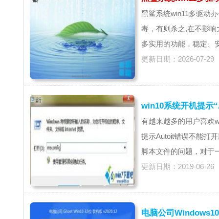
黑鲨系统win11多驱动
毒，有则杀之,在不影
多实用的功能，稳定、安
更新日期：2026-07-29
win10系统开机提示
有越来越多的用户喜欢w
提示Autoit错误不能打
脚本文件的问题，对于一
更新日期：2019-06-26
电脑公司Windows10 