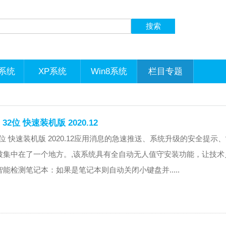
1系统
XP系统
Win8系统
栏目专题
32位 快速装机版 2020.12
 32位 快速装机版 2020.12应用消息的急速推送、系统升级的安全提示
被集中在了一个地方。,该系统具有全自动无人值守安装功能，让技术
能检测笔记本：如果是笔记本则自动关闭小键盘并.....