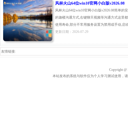
风林火山64位win10官网小白版v2026.08
风林火山64位win10官网小白版v2026.08简
的迦楼沟通方式,右键聊天视频等沟通方式这里都有
使用寿命,部分不常用服务设置为禁用或手动,启动时将
更新日期：2026-07-29
友情链接:
Copyrigh
本站发布的系统与软件仅为个人学习测试使用，请