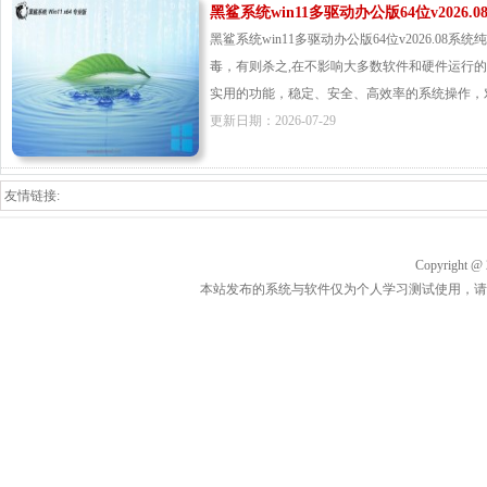
黑鲨系统win11多驱动办公版64位v2026.0
黑鲨系统win11多驱动办公版64位v2026.0
毒，有则杀之,在不影响大多数软件和硬件运行
实用的功能，稳定、安全、高效率的系统操作，对速
更新日期：2026-07-29
友情链接:
Copyrigh
本站发布的系统与软件仅为个人学习测试使用，请