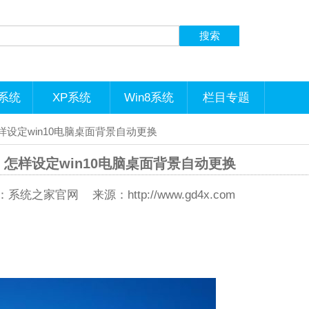
1系统
XP系统
Win8系统
栏目专题
怎样设定win10电脑桌面背景自动更换
？｜怎样设定win10电脑桌面背景自动更换
系统之家官网 来源：http://www.gd4x.com