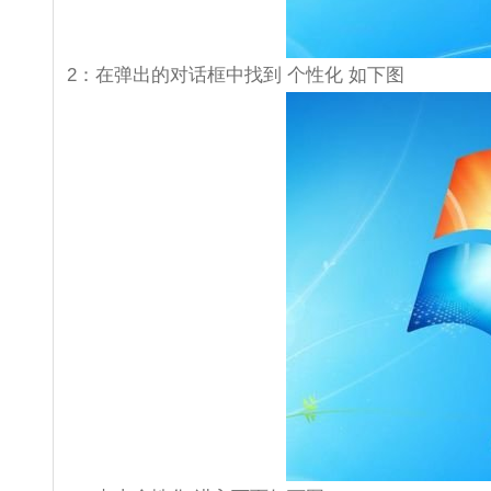
2：在弹出的对话框中找到 个性化 如下图