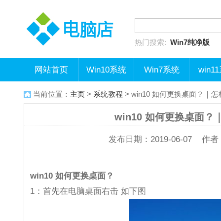
热门搜索:
Win7纯净版
网站首页
Win10系统
Win7系统
win1
当前位置：
主页
>
系统教程
> win10 如何更换桌面？｜
win10 如何更换桌面
发布日期：2019-06-07 作者：
win10 如何更换桌面？
1：首先在电脑桌面右击 如下图