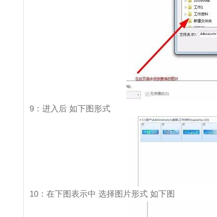
9：进入后 如下图形式
10：在下图表示中 选择图片形式 如下图