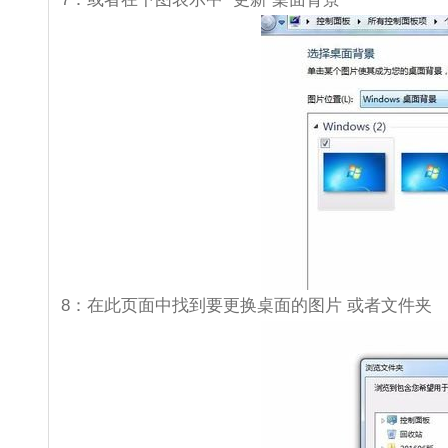
8：在此页面中找到要更换桌面的图片 或者文件夹