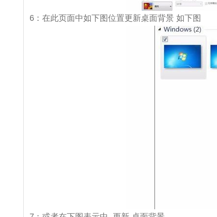
6：在此页面中如下图位置更新桌面背景 如下图
7：或者在下图表示中 更新 桌面背景