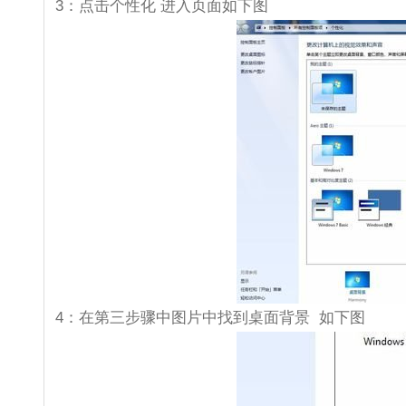
3：点击个性化 进入页面如下图
4：在第三步骤中图片中找到桌面背景 如下图