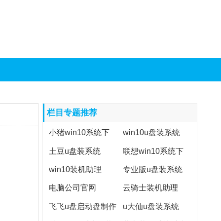
栏目专题推荐
小猪win10系统下
win10u盘装系统
载
土豆u盘装系统
联想win10系统下
载
win10装机助理
专业版u盘装系统
电脑公司官网
云骑士装机助理
飞飞u盘启动盘制作
u大仙u盘装系统